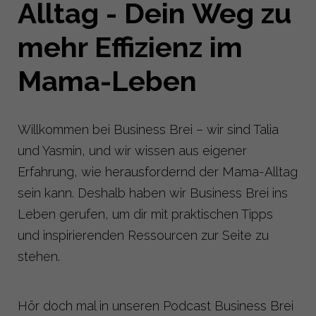
Alltag - Dein Weg zu
mehr Effizienz im
Mama-Leben
Willkommen bei Business Brei – wir sind Talia
und Yasmin, und wir wissen aus eigener
Erfahrung, wie herausfordernd der Mama-Alltag
sein kann. Deshalb haben wir Business Brei ins
Leben gerufen, um dir mit praktischen Tipps
und inspirierenden Ressourcen zur Seite zu
stehen.
Hör doch mal in unseren Podcast Business Brei