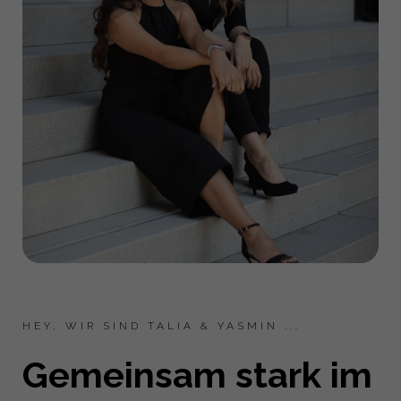
HEY, WIR SIND TALIA & YASMIN ...
Gemeinsam stark im