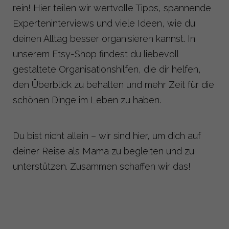
rein! Hier teilen wir wertvolle Tipps, spannende
Experteninterviews und viele Ideen, wie du
deinen Alltag besser organisieren kannst. In
unserem Etsy-Shop findest du liebevoll
gestaltete Organisationshilfen, die dir helfen,
den Überblick zu behalten und mehr Zeit für die
schönen Dinge im Leben zu haben.
Du bist nicht allein – wir sind hier, um dich auf
deiner Reise als Mama zu begleiten und zu
unterstützen. Zusammen schaffen wir das!