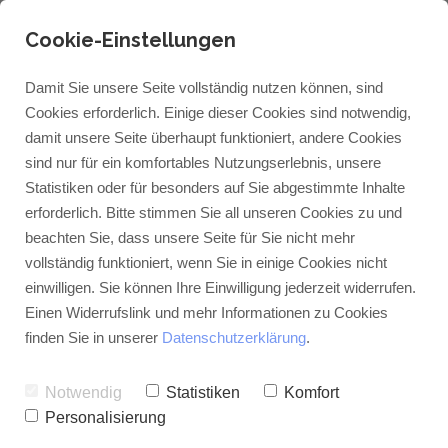
Cookie-Einstellungen
Damit Sie unsere Seite vollständig nutzen können, sind
Cookies erforderlich. Einige dieser Cookies sind notwendig,
damit unsere Seite überhaupt funktioniert, andere Cookies
sind nur für ein komfortables Nutzungserlebnis, unsere
Statistiken oder für besonders auf Sie abgestimmte Inhalte
erforderlich. Bitte stimmen Sie all unseren Cookies zu und
beachten Sie, dass unsere Seite für Sie nicht mehr
vollständig funktioniert, wenn Sie in einige Cookies nicht
einwilligen. Sie können Ihre Einwilligung jederzeit widerrufen.
Einen Widerrufslink und mehr Informationen zu Cookies
finden Sie in unserer
Datenschutzerklärung
.
Notwendig
Statistiken
Komfort
Personalisierung