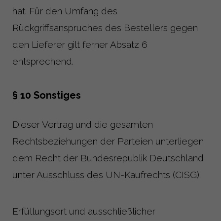
hat. Für den Umfang des
Rückgriffsanspruches des Bestellers gegen
den Lieferer gilt ferner Absatz 6
entsprechend.
§ 10 Sonstiges
Dieser Vertrag und die gesamten
Rechtsbeziehungen der Parteien unterliegen
dem Recht der Bundesrepublik Deutschland
unter Ausschluss des UN-Kaufrechts (CISG).
Erfüllungsort und ausschließlicher