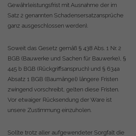
Gewährleistungsfrist mit Ausnahme der im
Satz 2 genannten Schadensersatzansprüche
ganz ausgeschlossen werden).
Soweit das Gesetz gemäß § 438 Abs. 1 Nr. 2
BGB (Bauwerke und Sachen für Bauwerke), §
445 b BGB (Rückgriffsanspruch) und § 634a
Absatz 1 BGB (Baumängel) längere Fristen
zwingend vorschreibt, gelten diese Fristen.
Vor etwaiger Rücksendung der Ware ist
unsere Zustimmung einzuholen.
Sollte trotz aller aufgewendeter Sorgfalt die