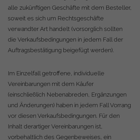
alle zukünftigen Geschäfte mit dem Besteller,
soweit es sich um Rechtsgeschäfte
verwandter Art handelt (vorsorglich sollten
die Verkaufsbedingungen in jedem Fall der
Auftragsbestätigung beigefügt werden).
Im Einzelfall getroffene, individuelle
Vereinbarungen mit dem Käufer
(einschließlich Nebenabreden, Ergänzungen
und Änderungen) haben in jedem Fall Vorrang
vor diesen Verkaufsbedingungen. Für den
Inhalt derartiger Vereinbarungen ist,
vorbehaltlich des Gegenbeweises, ein