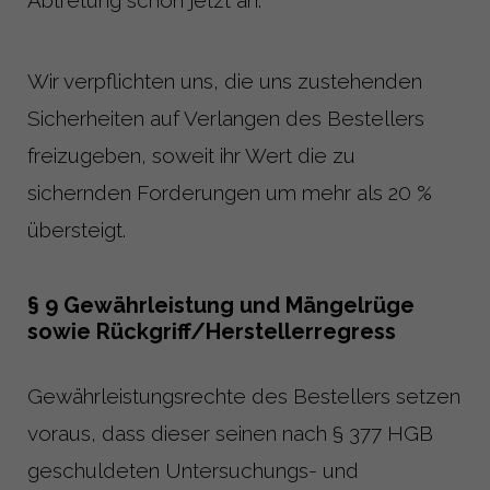
Wir verpflichten uns, die uns zustehenden
Sicherheiten auf Verlangen des Bestellers
freizugeben, soweit ihr Wert die zu
sichernden Forderungen um mehr als 20 %
übersteigt.
§ 9 Gewährleistung und Mängelrüge
sowie Rückgriff/Herstellerregress
Gewährleistungsrechte des Bestellers setzen
voraus, dass dieser seinen nach § 377 HGB
geschuldeten Untersuchungs- und