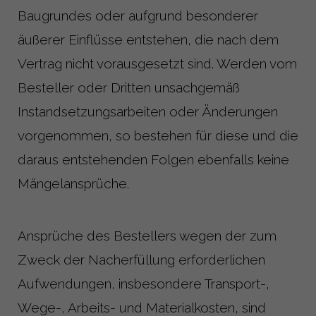
Baugrundes oder aufgrund besonderer
äußerer Einflüsse entstehen, die nach dem
Vertrag nicht vorausgesetzt sind. Werden vom
Besteller oder Dritten unsachgemäß
Instandsetzungsarbeiten oder Änderungen
vorgenommen, so bestehen für diese und die
daraus entstehenden Folgen ebenfalls keine
Mängelansprüche.
Ansprüche des Bestellers wegen der zum
Zweck der Nacherfüllung erforderlichen
Aufwendungen, insbesondere Transport-,
Wege-, Arbeits- und Materialkosten, sind