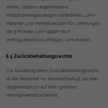
wurde, bleiben angemessene
Preisänderungen wegen veränderter Lohn-,
Material- und Vertriebskosten für Lieferungen,
die 3 Monate oder später nach
Vertragsabschluss erfolgen, vorbehalten.
§ 5 Zurückbehaltungsrechte
Zur Ausübung eines Zurückbehaltungsrechts
ist der Besteller nur insoweit befugt, als sein
Gegenanspruch auf dem gleichen
Vertragsverhältnis beruht.