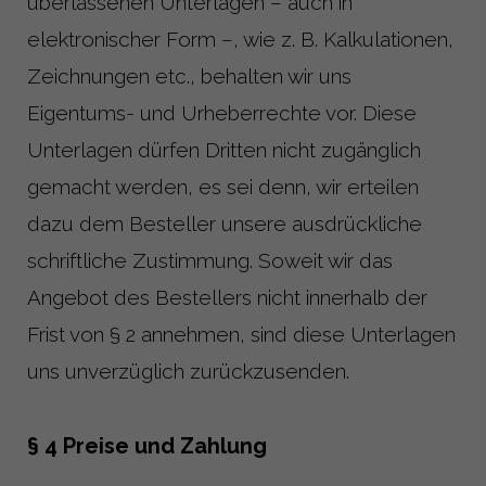
überlassenen Unterlagen – auch in
elektronischer Form –, wie z. B. Kalkulationen,
Zeichnungen etc., behalten wir uns
Eigentums- und Urheberrechte vor. Diese
Unterlagen dürfen Dritten nicht zugänglich
gemacht werden, es sei denn, wir erteilen
dazu dem Besteller unsere ausdrückliche
schriftliche Zustimmung. Soweit wir das
Angebot des Bestellers nicht innerhalb der
Frist von § 2 annehmen, sind diese Unterlagen
uns unverzüglich zurückzusenden.
§ 4 Preise und Zahlung