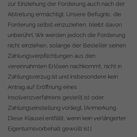
zur Einziehung der Forderung auch nach der
Abtretung ermächtigt. Unsere Befugnis, die
Forderung selbst einzuziehen, bleibt davon
unberührt. Wir werden jedoch die Forderung
nicht einziehen, solange der Besteller seinen
Zahlungsverpflichtungen aus den
vereinnahmten Erlösen nachkommt, nicht in
Zahlungsverzug ist und insbesondere kein
Antrag auf Eröffnung eines
Insolvenzverfahrens gestellt ist oder
Zahlungseinstellung vorliegt. [Anmerkung:
Diese Klausel entfällt, wenn kein verlängerter
Eigentumsvorbehalt gewollt ist.]