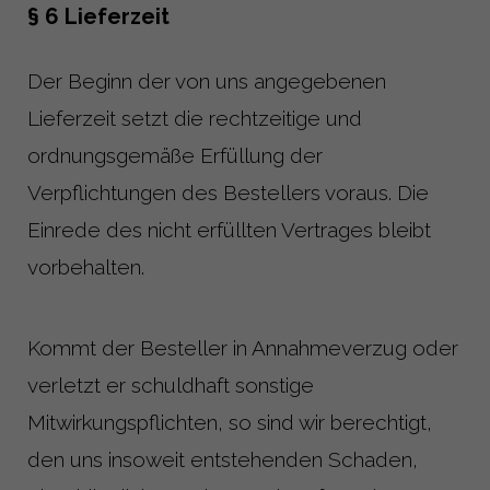
§ 6 Lieferzeit
Der Beginn der von uns angegebenen
Lieferzeit setzt die rechtzeitige und
ordnungsgemäße Erfüllung der
Verpflichtungen des Bestellers voraus. Die
Einrede des nicht erfüllten Vertrages bleibt
vorbehalten.
Kommt der Besteller in Annahmeverzug oder
verletzt er schuldhaft sonstige
Mitwirkungspflichten, so sind wir berechtigt,
den uns insoweit entstehenden Schaden,