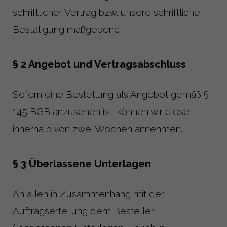
schriftlicher Vertrag bzw. unsere schriftliche
Bestätigung maßgebend.
§ 2 Angebot und Vertragsabschluss
Sofern eine Bestellung als Angebot gemäß §
145 BGB anzusehen ist, können wir diese
innerhalb von zwei Wochen annehmen.
§ 3 Überlassene Unterlagen
An allen in Zusammenhang mit der
Auftragserteilung dem Besteller