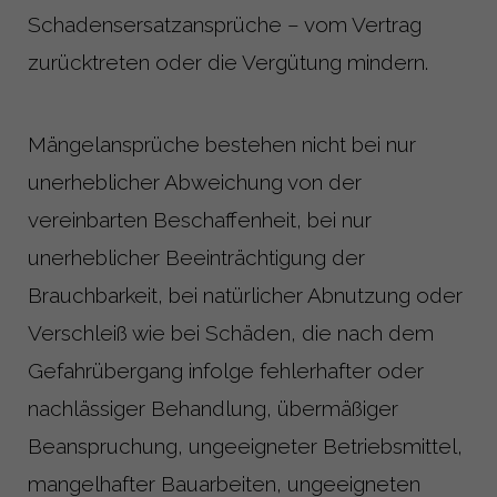
Schadensersatzansprüche – vom Vertrag
zurücktreten oder die Vergütung mindern.
Mängelansprüche bestehen nicht bei nur
unerheblicher Abweichung von der
vereinbarten Beschaffenheit, bei nur
unerheblicher Beeinträchtigung der
Brauchbarkeit, bei natürlicher Abnutzung oder
Verschleiß wie bei Schäden, die nach dem
Gefahrübergang infolge fehlerhafter oder
nachlässiger Behandlung, übermäßiger
Beanspruchung, ungeeigneter Betriebsmittel,
mangelhafter Bauarbeiten, ungeeigneten