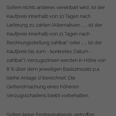
Sofern nichts anderes vereinbart wird, ist der
Kaufpreis innerhalb von 10 Tagen nach
Lieferung zu zahlen (Alternativen: „ ... ist der
Kaufpreis innerhalb von 21 Tagen nach
Rechnungsstellung zahlbar“ oder „ ... ist der
Kaufpreis bis zum - konkretes Datum -
zahlbar“). Verzugszinsen werden in Höhe von
8 % über dem jeweiligen Basiszinssatz p.a.
(siehe Anlage 1) berechnet. Die
Geltendmachung eines höheren
Verzugsschadens bleibt vorbehalten.
Sofern keine Festpreisabrede getroffen