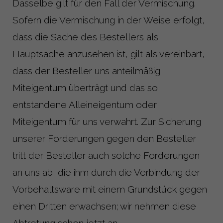
Dasselbe gilt für den Fall der Vermischung.
Sofern die Vermischung in der Weise erfolgt,
dass die Sache des Bestellers als
Hauptsache anzusehen ist, gilt als vereinbart,
dass der Besteller uns anteilmäßig
Miteigentum überträgt und das so
entstandene Alleineigentum oder
Miteigentum für uns verwahrt. Zur Sicherung
unserer Forderungen gegen den Besteller
tritt der Besteller auch solche Forderungen
an uns ab, die ihm durch die Verbindung der
Vorbehaltsware mit einem Grundstück gegen
einen Dritten erwachsen; wir nehmen diese
Abtretung schon jetzt an.