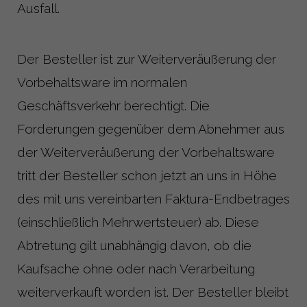
Ausfall.
Der Besteller ist zur Weiterveräußerung der
Vorbehaltsware im normalen
Geschäftsverkehr berechtigt. Die
Forderungen gegenüber dem Abnehmer aus
der Weiterveräußerung der Vorbehaltsware
tritt der Besteller schon jetzt an uns in Höhe
des mit uns vereinbarten Faktura-Endbetrages
(einschließlich Mehrwertsteuer) ab. Diese
Abtretung gilt unabhängig davon, ob die
Kaufsache ohne oder nach Verarbeitung
weiterverkauft worden ist. Der Besteller bleibt