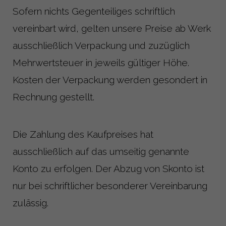
Sofern nichts Gegenteiliges schriftlich
vereinbart wird, gelten unsere Preise ab Werk
ausschließlich Verpackung und zuzüglich
Mehrwertsteuer in jeweils gültiger Höhe.
Kosten der Verpackung werden gesondert in
Rechnung gestellt.
Die Zahlung des Kaufpreises hat
ausschließlich auf das umseitig genannte
Konto zu erfolgen. Der Abzug von Skonto ist
nur bei schriftlicher besonderer Vereinbarung
zulässig.