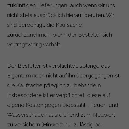
zukünftigen Lieferungen, auch wenn wir uns
nicht stets ausdrücklich hierauf berufen. Wir
sind berechtigt, die Kaufsache
zurückzunehmen, wenn der Besteller sich
vertragswidrig verhält.
Der Besteller ist verpflichtet, solange das
Eigentum noch nicht auf ihn übergegangen ist,
die Kaufsache pfleglich zu behandeln.
Insbesondere ist er verpflichtet, diese auf
eigene Kosten gegen Diebstahl-, Feuer- und
Wasserschäden ausreichend zum Neuwert
zu versichern (Hinweis: nur zulässig bei