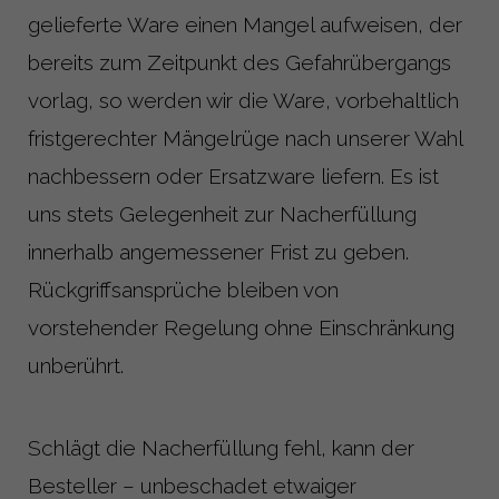
gelieferte Ware einen Mangel aufweisen, der
bereits zum Zeitpunkt des Gefahrübergangs
vorlag, so werden wir die Ware, vorbehaltlich
fristgerechter Mängelrüge nach unserer Wahl
nachbessern oder Ersatzware liefern. Es ist
uns stets Gelegenheit zur Nacherfüllung
innerhalb angemessener Frist zu geben.
Rückgriffsansprüche bleiben von
vorstehender Regelung ohne Einschränkung
unberührt.
Schlägt die Nacherfüllung fehl, kann der
Besteller – unbeschadet etwaiger