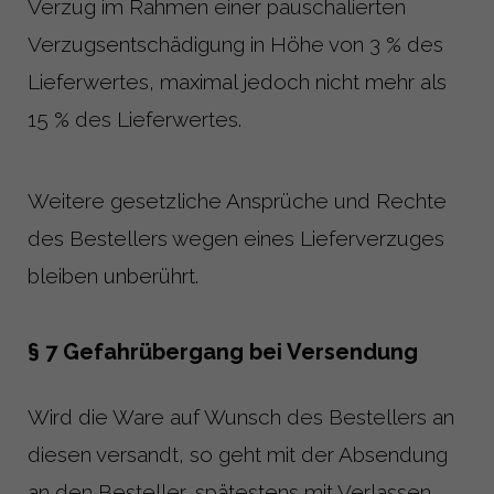
Verzug im Rahmen einer pauschalierten
Verzugsentschädigung in Höhe von 3 % des
Lieferwertes, maximal jedoch nicht mehr als
15 % des Lieferwertes.
Weitere gesetzliche Ansprüche und Rechte
des Bestellers wegen eines Lieferverzuges
bleiben unberührt.
§ 7 Gefahrübergang bei Versendung
Wird die Ware auf Wunsch des Bestellers an
diesen versandt, so geht mit der Absendung
an den Besteller, spätestens mit Verlassen