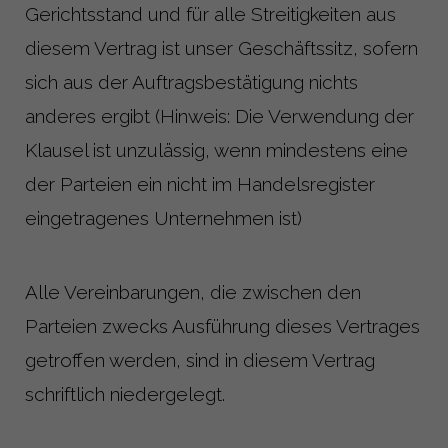
Gerichtsstand und für alle Streitigkeiten aus
diesem Vertrag ist unser Geschäftssitz, sofern
sich aus der Auftragsbestätigung nichts
anderes ergibt (Hinweis: Die Verwendung der
Klausel ist unzulässig, wenn mindestens eine
der Parteien ein nicht im Handelsregister
eingetragenes Unternehmen ist)
Alle Vereinbarungen, die zwischen den
Parteien zwecks Ausführung dieses Vertrages
getroffen werden, sind in diesem Vertrag
schriftlich niedergelegt.