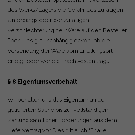
des Werks/Lagers die Gefahr des zufälligen
Untergangs oder der zufälligen
Verschlechterung der Ware auf den Besteller
über. Dies gilt unabhängig davon, ob die
Versendung der Ware vom Erfüllungsort
erfolgt oder wer die Frachtkosten trägt.
§ 8 Eigentumsvorbehalt
Wir behalten uns das Eigentum an der
gelieferten Sache bis zur vollständigen
Zahlung sämtlicher Forderungen aus dem
Liefervertrag vor. Dies gilt auch für alle