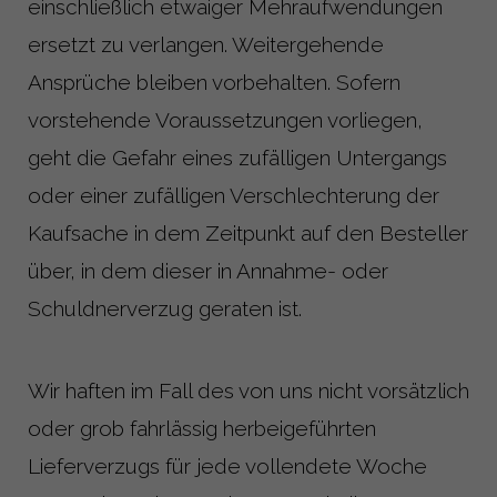
einschließlich etwaiger Mehraufwendungen
ersetzt zu verlangen. Weitergehende
Ansprüche bleiben vorbehalten. Sofern
vorstehende Voraussetzungen vorliegen,
geht die Gefahr eines zufälligen Untergangs
oder einer zufälligen Verschlechterung der
Kaufsache in dem Zeitpunkt auf den Besteller
über, in dem dieser in Annahme- oder
Schuldnerverzug geraten ist.
Wir haften im Fall des von uns nicht vorsätzlich
oder grob fahrlässig herbeigeführten
Lieferverzugs für jede vollendete Woche