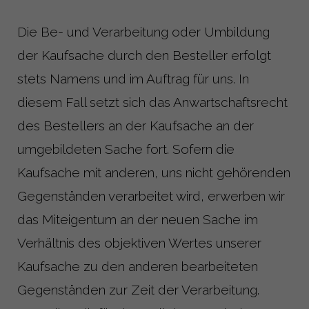
Die Be- und Verarbeitung oder Umbildung
der Kaufsache durch den Besteller erfolgt
stets Namens und im Auftrag für uns. In
diesem Fall setzt sich das Anwartschaftsrecht
des Bestellers an der Kaufsache an der
umgebildeten Sache fort. Sofern die
Kaufsache mit anderen, uns nicht gehörenden
Gegenständen verarbeitet wird, erwerben wir
das Miteigentum an der neuen Sache im
Verhältnis des objektiven Wertes unserer
Kaufsache zu den anderen bearbeiteten
Gegenständen zur Zeit der Verarbeitung.