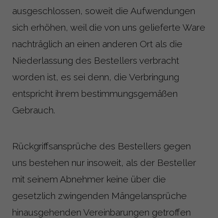
ausgeschlossen, soweit die Aufwendungen
sich erhöhen, weil die von uns gelieferte Ware
nachträglich an einen anderen Ort als die
Niederlassung des Bestellers verbracht
worden ist, es sei denn, die Verbringung
entspricht ihrem bestimmungsgemäßen
Gebrauch.
Rückgriffsansprüche des Bestellers gegen
uns bestehen nur insoweit, als der Besteller
mit seinem Abnehmer keine über die
gesetzlich zwingenden Mängelansprüche
hinausgehenden Vereinbarungen getroffen