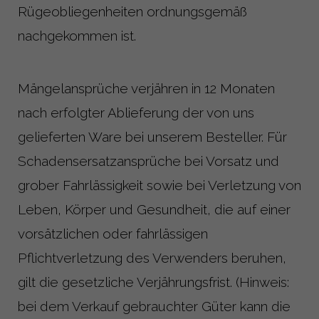
Rügeobliegenheiten ordnungsgemäß
nachgekommen ist.
Mängelansprüche verjähren in 12 Monaten
nach erfolgter Ablieferung der von uns
gelieferten Ware bei unserem Besteller. Für
Schadensersatzansprüche bei Vorsatz und
grober Fahrlässigkeit sowie bei Verletzung von
Leben, Körper und Gesundheit, die auf einer
vorsätzlichen oder fahrlässigen
Pflichtverletzung des Verwenders beruhen,
gilt die gesetzliche Verjährungsfrist. (Hinweis:
bei dem Verkauf gebrauchter Güter kann die