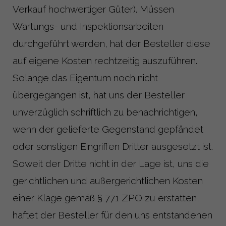
Verkauf hochwertiger Güter). Müssen
Wartungs- und Inspektionsarbeiten
durchgeführt werden, hat der Besteller diese
auf eigene Kosten rechtzeitig auszuführen.
Solange das Eigentum noch nicht
übergegangen ist, hat uns der Besteller
unverzüglich schriftlich zu benachrichtigen,
wenn der gelieferte Gegenstand gepfändet
oder sonstigen Eingriffen Dritter ausgesetzt ist.
Soweit der Dritte nicht in der Lage ist, uns die
gerichtlichen und außergerichtlichen Kosten
einer Klage gemäß § 771 ZPO zu erstatten,
haftet der Besteller für den uns entstandenen